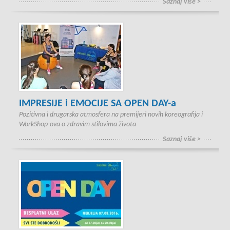
Saznaj više >
IMPRESIJE i EMOCIJE SA OPEN DAY-a
Pozitivna i drugarska atmosfera na premijeri novih koreografija i
WorkShop-ova o zdravim stilovima života
Saznaj više >