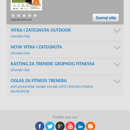
Ocjenite aktivnost
VITKA I ZATEGNUTA OUTDOOR
Lifestyle Club
NOVA VITKA I ZATEGNUTA
Lifestyle Club
KASTING ZA TRENERE GRUPNOG FITNESSA
Lifestyle Club
OGLAS ZA FITNESS TRENERA
ENTUZIJASTIČNE OSOBE VOLJNE UČITI I POSTATI FITNESS
INSTRUKTOR
Pratite nas na: