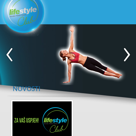
NOVOSTI