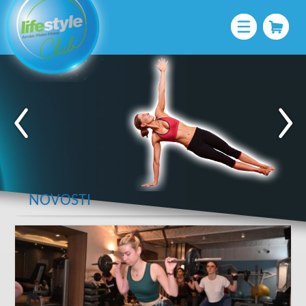
NOVOSTI