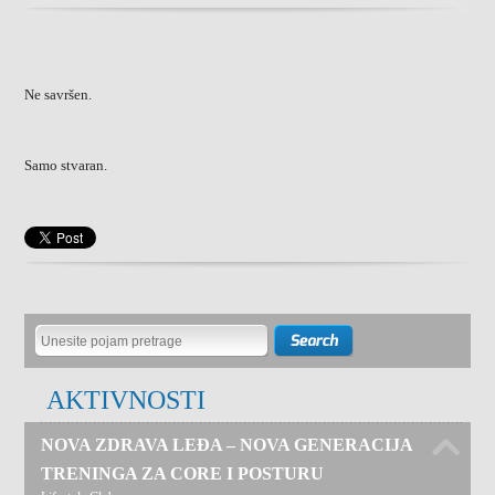
Ne savršen.
Samo stvaran.
AKTIVNOSTI
NOVA ZDRAVA LEĐA – NOVA GENERACIJA
TRENINGA ZA CORE I POSTURU