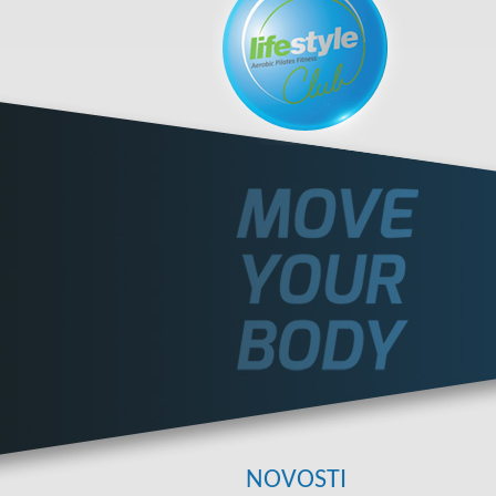
NOVOSTI