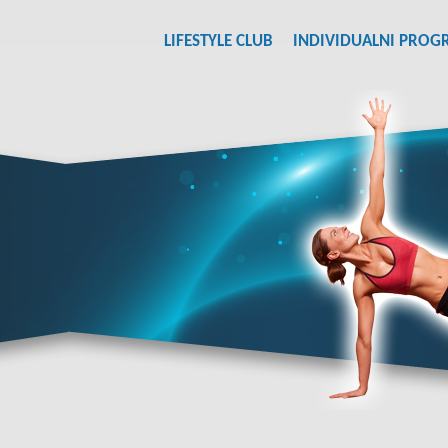
LIFESTYLE CLUB
INDIVIDUALNI PROG