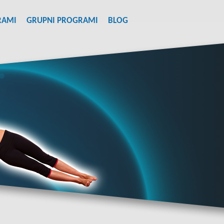
RAMI
GRUPNI PROGRAMI
BLOG