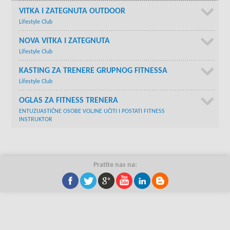
VITKA I ZATEGNUTA OUTDOOR
Lifestyle Club
NOVA VITKA I ZATEGNUTA
Lifestyle Club
KASTING ZA TRENERE GRUPNOG FITNESSA
Lifestyle Club
OGLAS ZA FITNESS TRENERA
ENTUZIJASTIČNE OSOBE VOLJNE UČITI I POSTATI FITNESS
INSTRUKTOR
Pratite nas na: