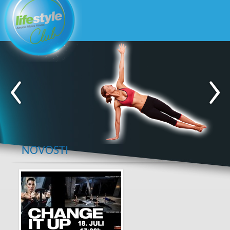
NOVOSTI