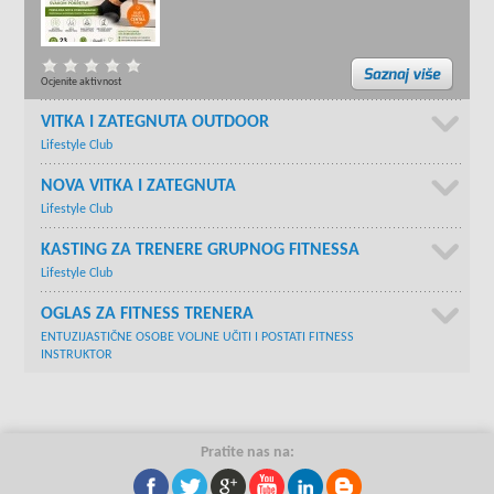
Ocjenite aktivnost
VITKA I ZATEGNUTA OUTDOOR
Lifestyle Club
NOVA VITKA I ZATEGNUTA
Lifestyle Club
KASTING ZA TRENERE GRUPNOG FITNESSA
Lifestyle Club
OGLAS ZA FITNESS TRENERA
ENTUZIJASTIČNE OSOBE VOLJNE UČITI I POSTATI FITNESS
INSTRUKTOR
Pratite nas na: