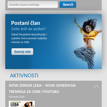
Postani član
Zašto želiš da vježbaš?
Zakaži besplatne konsultacije i
zajedno ćemo pronaći najbolju
soluciju za tebe
AKTIVNOSTI
NOVA ZDRAVA LEĐA – NOVA GENERACIJA
TRENINGA ZA CORE I POSTURU
Lifestyle Club