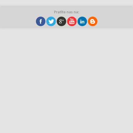
Pratite nas na: