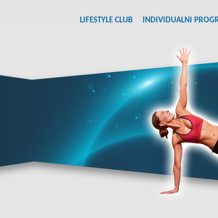
LIFESTYLE CLUB
INDIVIDUALNI PROG