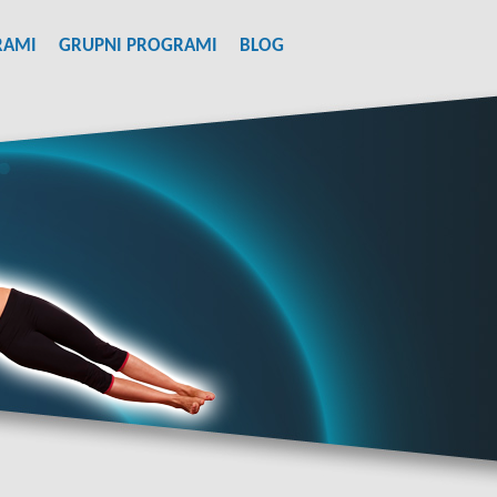
RAMI
GRUPNI PROGRAMI
BLOG