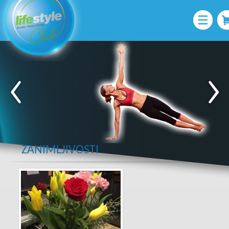
ZANIMLJIVOSTI