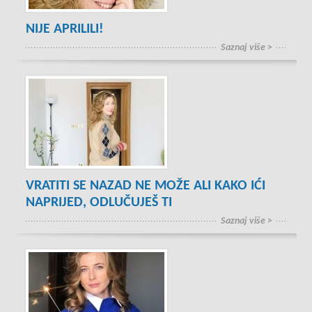
NIJE APRILILI!
Saznaj više >
VRATITI SE NAZAD NE MOŽE ALI KAKO IĆI
NAPRIJED, ODLUČUJEŠ TI
Saznaj više >