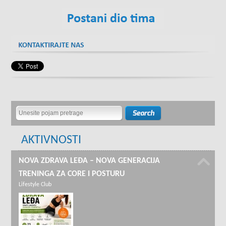
AKTIVNOSTI
NOVA ZDRAVA LEĐA – NOVA GENERACIJA
TRENINGA ZA CORE I POSTURU
Lifestyle Club