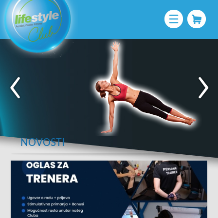
NOVOSTI