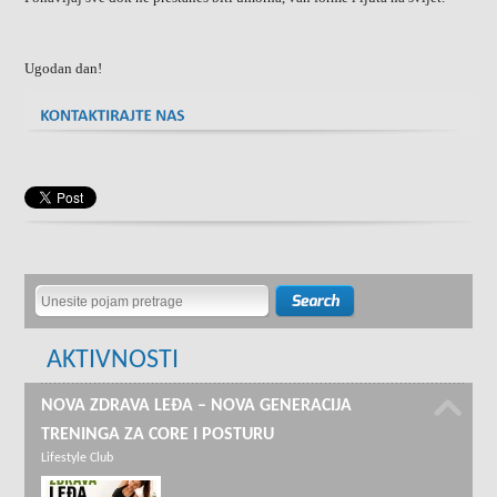
Ugodan dan!
AKTIVNOSTI
NOVA ZDRAVA LEĐA – NOVA GENERACIJA
TRENINGA ZA CORE I POSTURU
Lifestyle Club