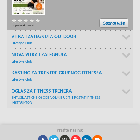
Ocjenite aktivnost
VITKA I ZATEGNUTA OUTDOOR
Lifestyle Club
NOVA VITKA I ZATEGNUTA
Lifestyle Club
KASTING ZA TRENERE GRUPNOG FITNESSA
Lifestyle Club
OGLAS ZA FITNESS TRENERA
ENTUZIJASTIČNE OSOBE VOLJNE UČITI I POSTATI FITNESS
INSTRUKTOR
Pratite nas na: