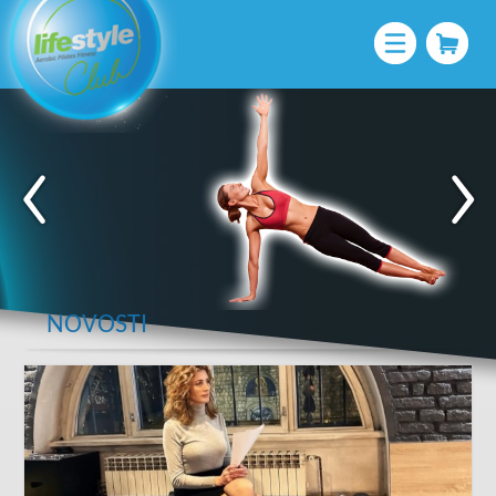
NOVOSTI