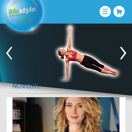
NOVOSTI