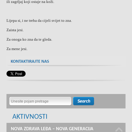
ili zagrljaj koji ostaje na koži.
Lijepa si, i ne treba da cijeli svijet to zna.
Zaista jesi.
Za onoga ko zna da te gleda.
Za mene jesi.
AKTIVNOSTI
NOVA ZDRAVA LEĐA – NOVA GENERACIJA