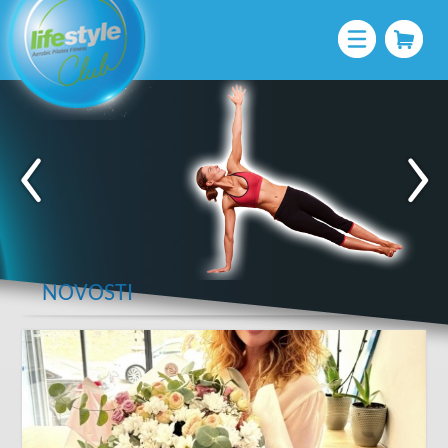
NOVOSTI