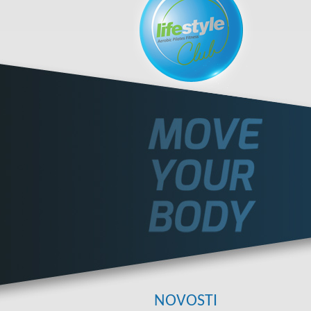
NOVOSTI