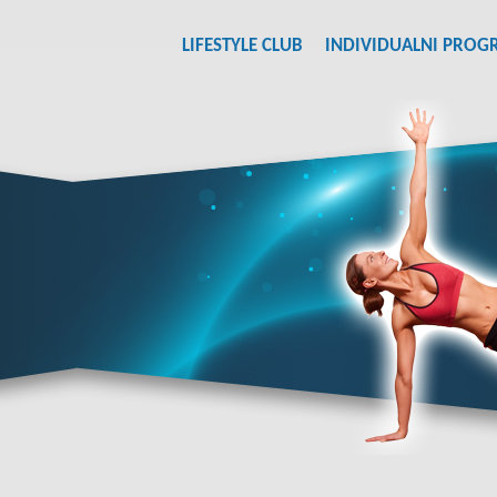
LIFESTYLE CLUB
INDIVIDUALNI PROG