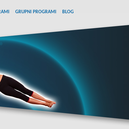
RAMI
GRUPNI PROGRAMI
BLOG