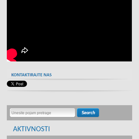
AKTIVNOSTI