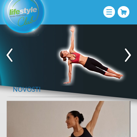
NOVOSTI