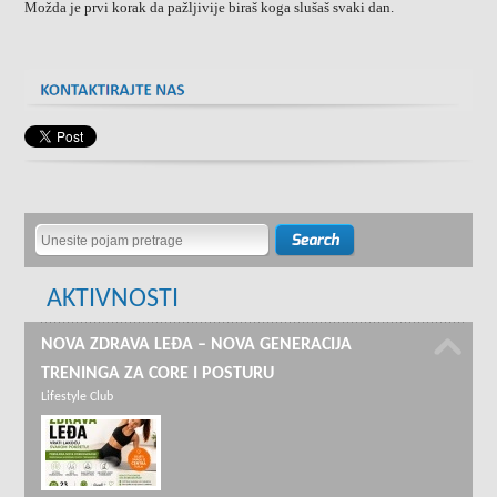
Možda je prvi korak da pažljivije biraš koga slušaš svaki dan.
AKTIVNOSTI
NOVA ZDRAVA LEĐA – NOVA GENERACIJA
TRENINGA ZA CORE I POSTURU
Lifestyle Club