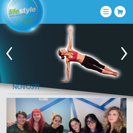
NOVOSTI