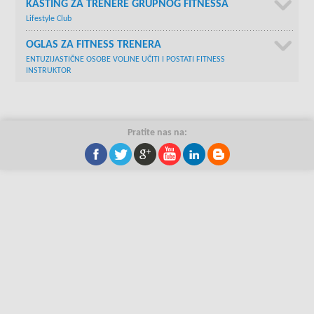
KASTING ZA TRENERE GRUPNOG FITNESSA
Lifestyle Club
OGLAS ZA FITNESS TRENERA
ENTUZIJASTIČNE OSOBE VOLJNE UČITI I POSTATI FITNESS
INSTRUKTOR
Pratite nas na: