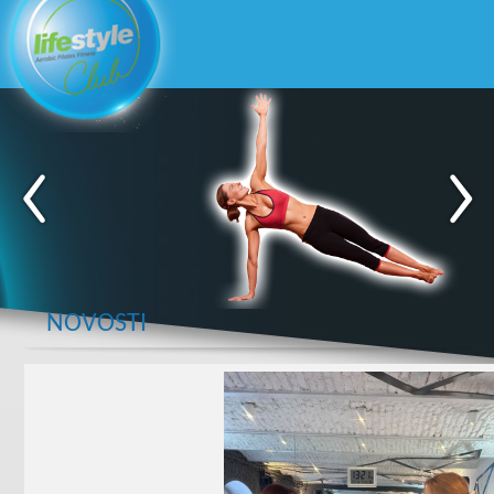
NOVOSTI