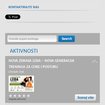
AKTIVNOSTI
NOVA ZDRAVA LEĐA – NOVA GENERACIJA
TRENINGA ZA CORE I POSTURU
Lifestyle Club
Ocjenite aktivnost