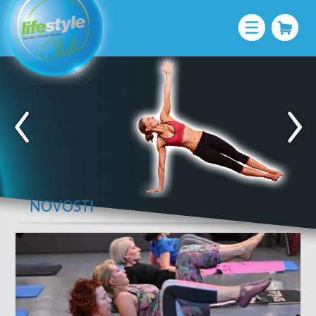
NOVOSTI