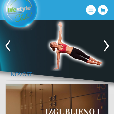
NOVOSTI