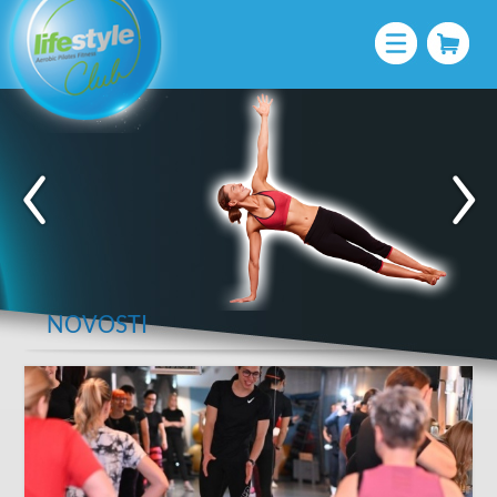
NOVOSTI