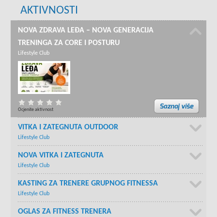
AKTIVNOSTI
NOVA ZDRAVA LEĐA – NOVA GENERACIJA
TRENINGA ZA CORE I POSTURU
Lifestyle Club
Ocjenite aktivnost
VITKA I ZATEGNUTA OUTDOOR
Lifestyle Club
NOVA VITKA I ZATEGNUTA
Lifestyle Club
KASTING ZA TRENERE GRUPNOG FITNESSA
Lifestyle Club
OGLAS ZA FITNESS TRENERA