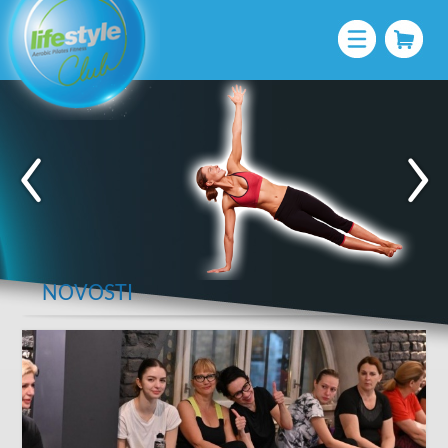
NOVOSTI