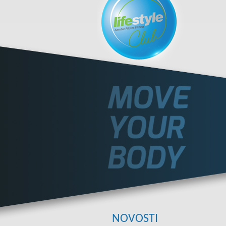
NOVOSTI