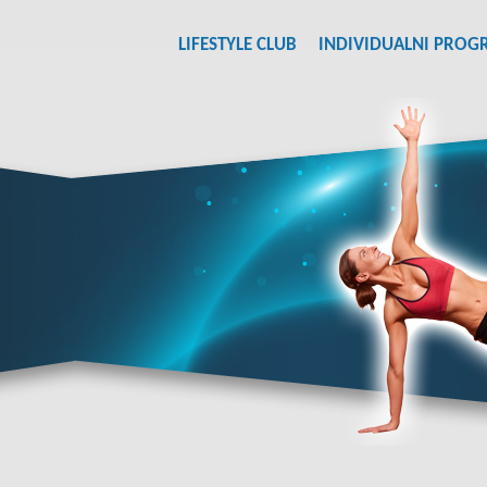
LIFESTYLE CLUB
INDIVIDUALNI PROG