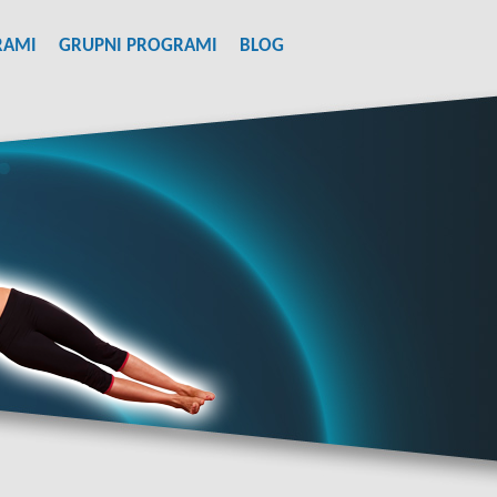
RAMI
GRUPNI PROGRAMI
BLOG