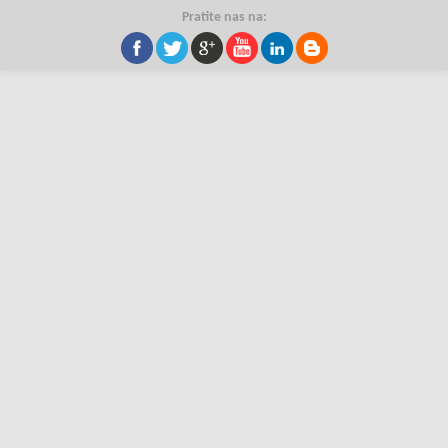
Pratite nas na: