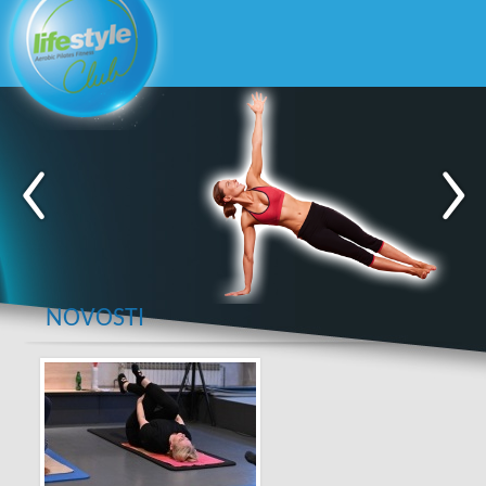
NOVOSTI