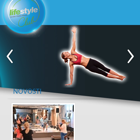
NOVOSTI