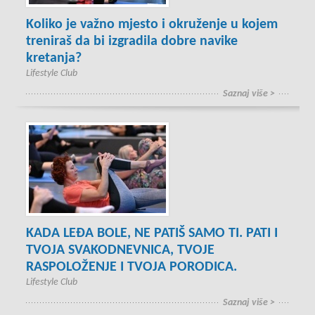
Koliko je važno mjesto i okruženje u kojem
treniraš da bi izgradila dobre navike
kretanja?
Lifestyle Club
Saznaj više >
KADA LEĐA BOLE, NE PATIŠ SAMO TI. PATI I
TVOJA SVAKODNEVNICA, TVOJE
RASPOLOŽENJE I TVOJA PORODICA.
Lifestyle Club
Saznaj više >