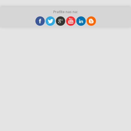
Pratite nas na: