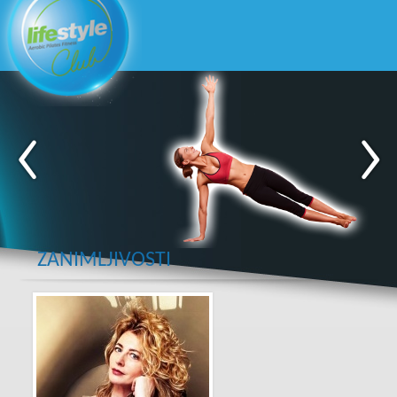
ZANIMLJIVOSTI