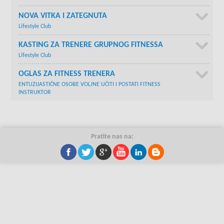
NOVA VITKA I ZATEGNUTA
Lifestyle Club
KASTING ZA TRENERE GRUPNOG FITNESSA
Lifestyle Club
OGLAS ZA FITNESS TRENERA
ENTUZIJASTIČNE OSOBE VOLJNE UČITI I POSTATI FITNESS
INSTRUKTOR
Pratite nas na: