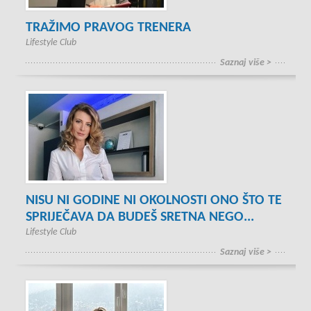
TRAŽIMO PRAVOG TRENERA
Lifestyle Club
Saznaj više >
NISU NI GODINE NI OKOLNOSTI ONO ŠTO TE
SPRIJEČAVA DA BUDEŠ SRETNA NEGO...
Lifestyle Club
Saznaj više >