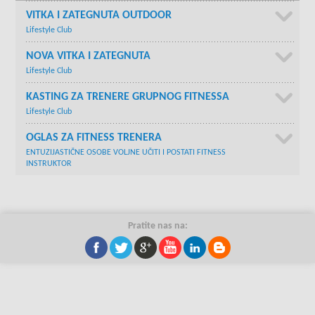
VITKA I ZATEGNUTA OUTDOOR
Lifestyle Club
NOVA VITKA I ZATEGNUTA
Lifestyle Club
KASTING ZA TRENERE GRUPNOG FITNESSA
Lifestyle Club
OGLAS ZA FITNESS TRENERA
ENTUZIJASTIČNE OSOBE VOLJNE UČITI I POSTATI FITNESS
INSTRUKTOR
Pratite nas na: