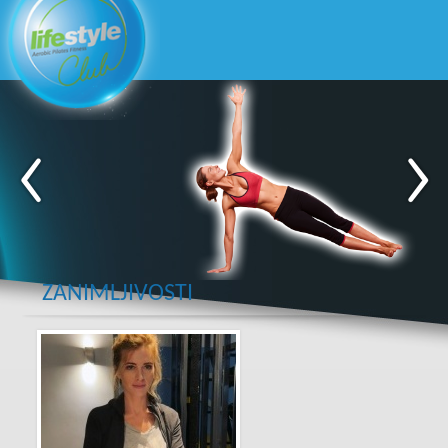
ZANIMLJIVOSTI