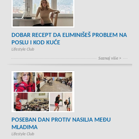
DOBAR RECEPT DA ELIMINIŠEŠ PROBLEM NA
POSLU I KOD KUĆE
Lifestyle Club
Saznaj više >
POSEBAN DAN PROTIV NASILJA MEĐU
MLADIMA
Lifestyle Club