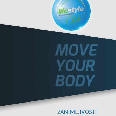
ZANIMLJIVOSTI