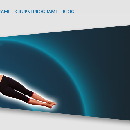
RAMI
GRUPNI PROGRAMI
BLOG