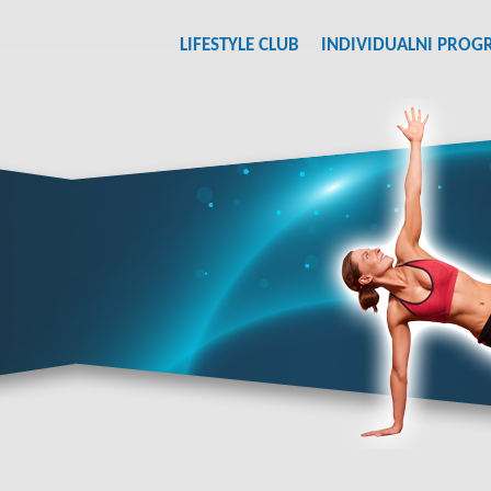
LIFESTYLE CLUB
INDIVIDUALNI PROG