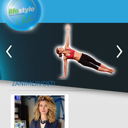
ZANIMLJIVOSTI