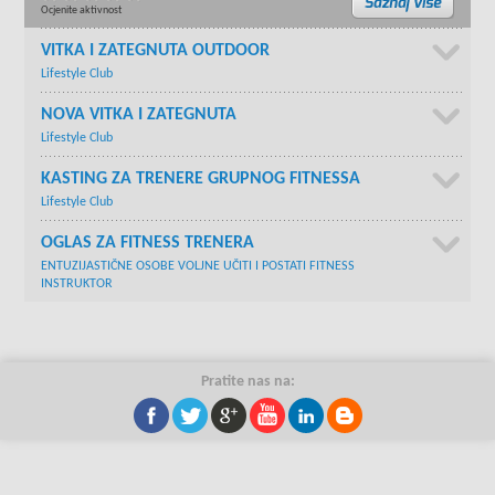
Ocjenite aktivnost
VITKA I ZATEGNUTA OUTDOOR
Lifestyle Club
NOVA VITKA I ZATEGNUTA
Lifestyle Club
KASTING ZA TRENERE GRUPNOG FITNESSA
Lifestyle Club
OGLAS ZA FITNESS TRENERA
ENTUZIJASTIČNE OSOBE VOLJNE UČITI I POSTATI FITNESS
INSTRUKTOR
Pratite nas na: