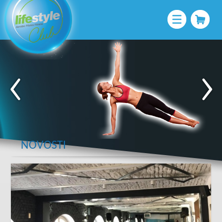
NOVOSTI