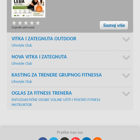
Ocjenite aktivnost
VITKA I ZATEGNUTA OUTDOOR
Lifestyle Club
NOVA VITKA I ZATEGNUTA
Lifestyle Club
KASTING ZA TRENERE GRUPNOG FITNESSA
Lifestyle Club
OGLAS ZA FITNESS TRENERA
ENTUZIJASTIČNE OSOBE VOLJNE UČITI I POSTATI FITNESS
INSTRUKTOR
Pratite nas na: