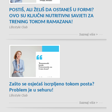
POSTIŠ, ALI ŽELIŠ DA OSTANEŠ U FORMI?
OVO SU KLJUČNI NUTRITIVNI SAVJETI ZA
TRENING TOKOM RAMAZANA!
Lifestyle Club
Saznaj više >
Zašto se osjećaš iscrpljeno tokom posta?
Problem je u sehuru!
Lifestyle Club
Saznaj više >