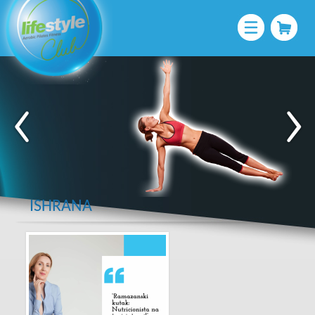
ISHRANA