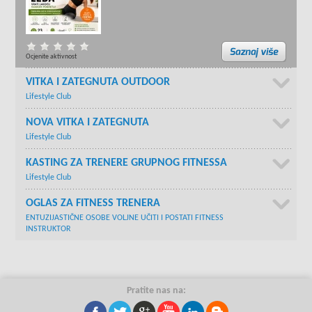
Ocjenite aktivnost
VITKA I ZATEGNUTA OUTDOOR
Lifestyle Club
NOVA VITKA I ZATEGNUTA
Lifestyle Club
KASTING ZA TRENERE GRUPNOG FITNESSA
Lifestyle Club
OGLAS ZA FITNESS TRENERA
ENTUZIJASTIČNE OSOBE VOLJNE UČITI I POSTATI FITNESS
INSTRUKTOR
Pratite nas na: