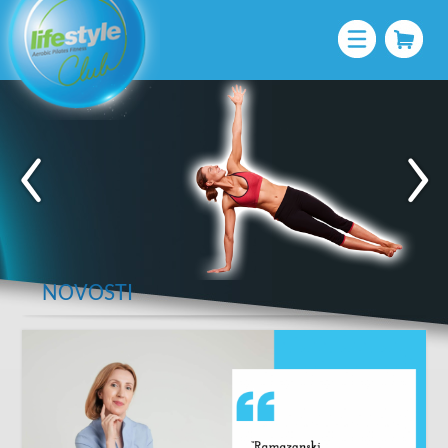
NOVOSTI