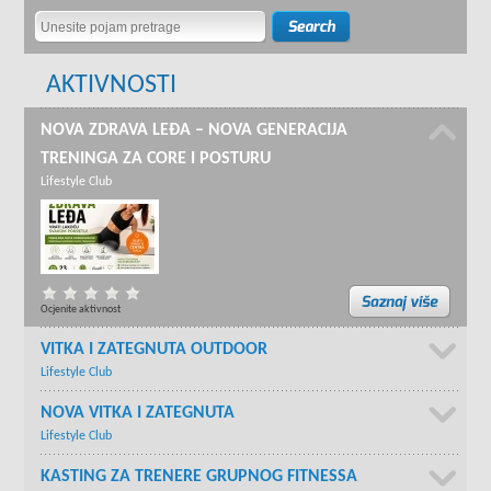
AKTIVNOSTI
NOVA ZDRAVA LEĐA – NOVA GENERACIJA
TRENINGA ZA CORE I POSTURU
Lifestyle Club
Ocjenite aktivnost
VITKA I ZATEGNUTA OUTDOOR
Lifestyle Club
NOVA VITKA I ZATEGNUTA
Lifestyle Club
KASTING ZA TRENERE GRUPNOG FITNESSA