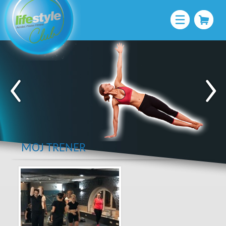
MOJ TRENER