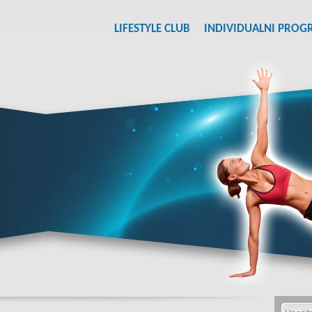
LIFESTYLE CLUB
INDIVIDUALNI PROG