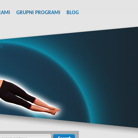
RAMI
GRUPNI PROGRAMI
BLOG