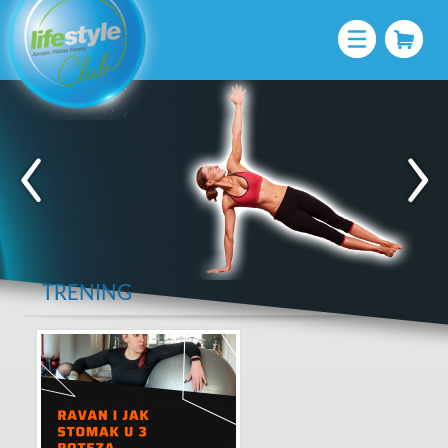
TRENING