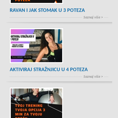
RAVAN I JAK STOMAK U 3 POTEZA
Saznaj više >
AKTIVIRAJ STRAŽNJICU U 4 POTEZA
Saznaj više >