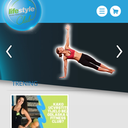
TRENING