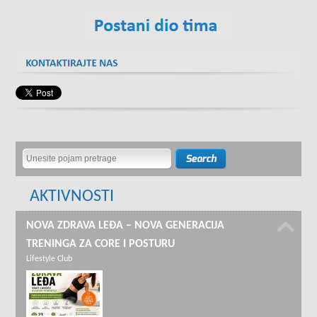
AKTIVNOSTI
NOVA ZDRAVA LEĐA – NOVA GENERACIJA
TRENINGA ZA CORE I POSTURU
Lifestyle Club