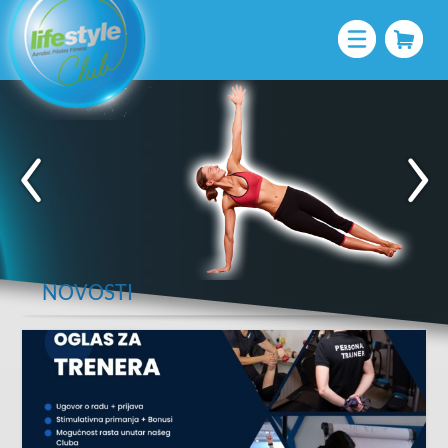
NOVOSTI