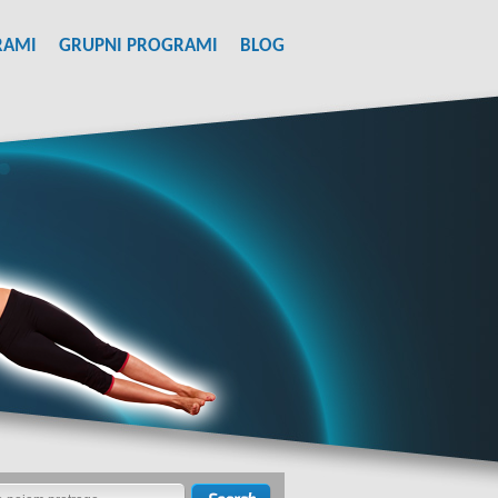
RAMI
GRUPNI PROGRAMI
BLOG