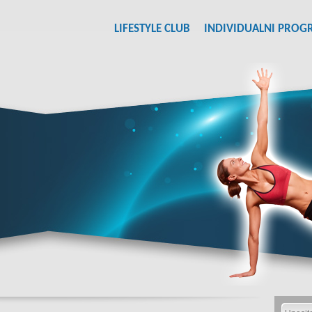
LIFESTYLE CLUB
INDIVIDUALNI PROG