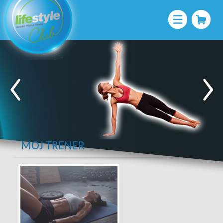
MOJ TRENER