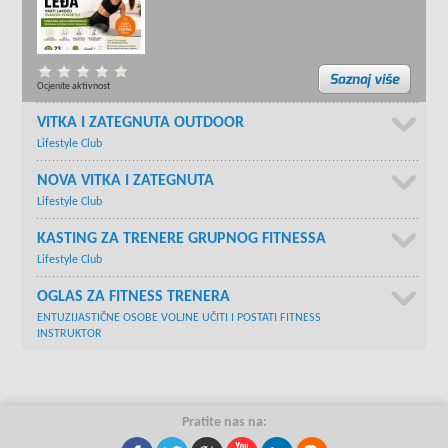
Ocjenite aktivnost
VITKA I ZATEGNUTA OUTDOOR
Lifestyle Club
NOVA VITKA I ZATEGNUTA
Lifestyle Club
KASTING ZA TRENERE GRUPNOG FITNESSA
Lifestyle Club
OGLAS ZA FITNESS TRENERA
ENTUZIJASTIČNE OSOBE VOLJNE UČITI I POSTATI FITNESS
INSTRUKTOR
Pratite nas na: