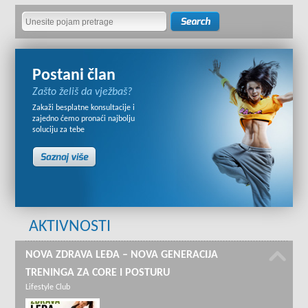
Postani član
Zašto želiš da vježbaš?
Zakaži besplatne konsultacije i
zajedno ćemo pronaći najbolju
soluciju za tebe
AKTIVNOSTI
NOVA ZDRAVA LEĐA – NOVA GENERACIJA
TRENINGA ZA CORE I POSTURU
Lifestyle Club