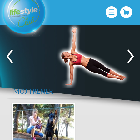
MOJ TRENER