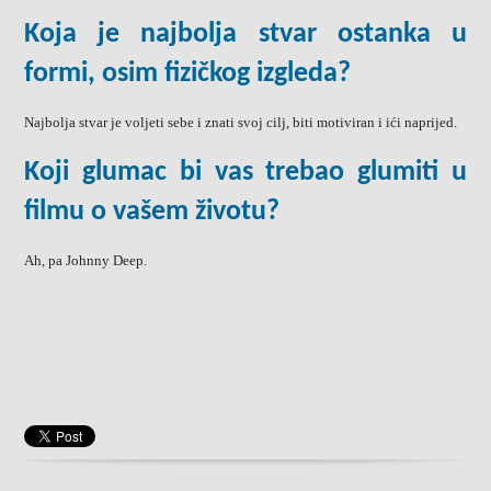
Koja je najbolja stvar ostanka u
formi, osim fizičkog izgleda?
Najbolja stvar je voljeti sebe i znati svoj cilj, biti motiviran i ići naprijed.
Koji glumac bi vas trebao glumiti u
filmu o vašem životu?
Ah, pa Johnny Deep.