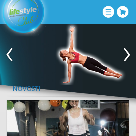
NOVOSTI