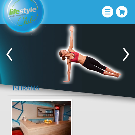
ISHRANA