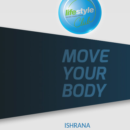
ISHRANA