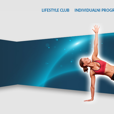
LIFESTYLE CLUB
INDIVIDUALNI PROG