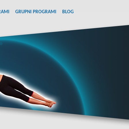
RAMI
GRUPNI PROGRAMI
BLOG