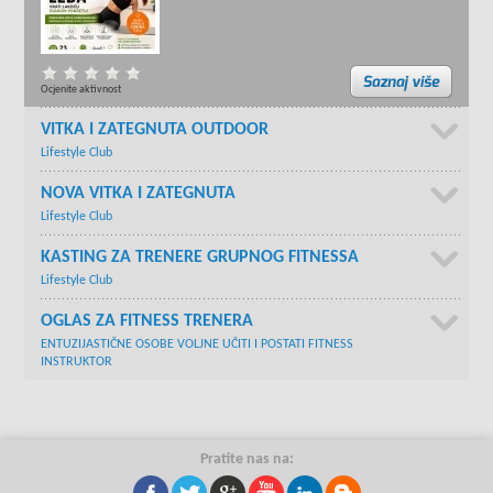
Ocjenite aktivnost
VITKA I ZATEGNUTA OUTDOOR
Lifestyle Club
NOVA VITKA I ZATEGNUTA
Lifestyle Club
KASTING ZA TRENERE GRUPNOG FITNESSA
Lifestyle Club
OGLAS ZA FITNESS TRENERA
ENTUZIJASTIČNE OSOBE VOLJNE UČITI I POSTATI FITNESS
INSTRUKTOR
Pratite nas na: