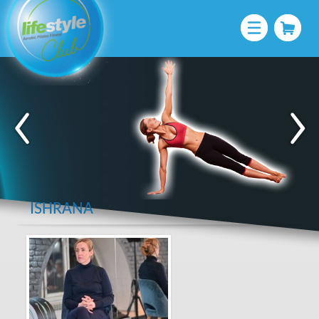
ISHRANA