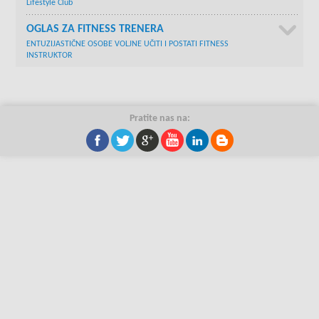
Lifestyle Club
OGLAS ZA FITNESS TRENERA
ENTUZIJASTIČNE OSOBE VOLJNE UČITI I POSTATI FITNESS
INSTRUKTOR
Pratite nas na: