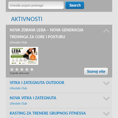
AKTIVNOSTI
NOVA ZDRAVA LEĐA – NOVA GENERACIJA
TRENINGA ZA CORE I POSTURU
Lifestyle Club
Ocjenite aktivnost
VITKA I ZATEGNUTA OUTDOOR
Lifestyle Club
NOVA VITKA I ZATEGNUTA
Lifestyle Club
KASTING ZA TRENERE GRUPNOG FITNESSA