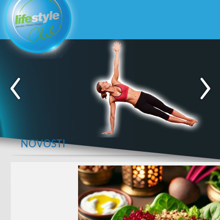
NOVOSTI