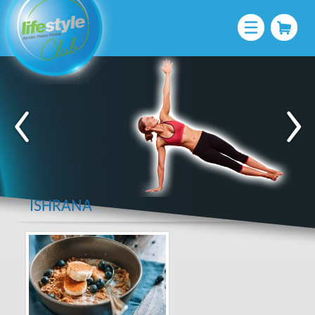
ISHRANA