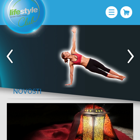
NOVOSTI