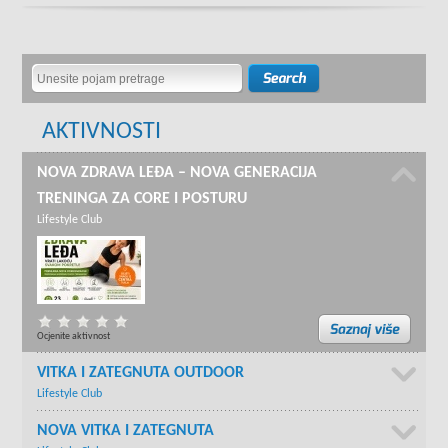
AKTIVNOSTI
NOVA ZDRAVA LEĐA – NOVA GENERACIJA
TRENINGA ZA CORE I POSTURU
Lifestyle Club
Ocjenite aktivnost
VITKA I ZATEGNUTA OUTDOOR
Lifestyle Club
NOVA VITKA I ZATEGNUTA