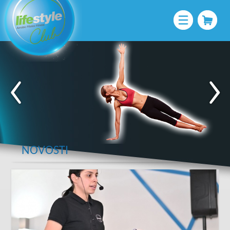
NOVOSTI