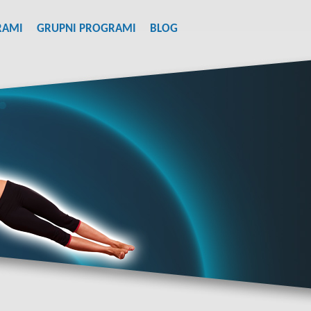
RAMI
GRUPNI PROGRAMI
BLOG