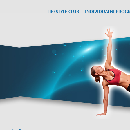
LIFESTYLE CLUB
INDIVIDUALNI PROG