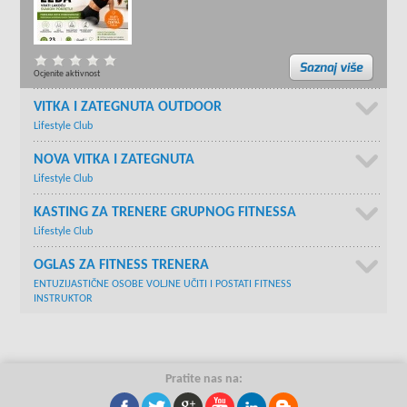
Ocjenite aktivnost
VITKA I ZATEGNUTA OUTDOOR
Lifestyle Club
NOVA VITKA I ZATEGNUTA
Lifestyle Club
KASTING ZA TRENERE GRUPNOG FITNESSA
Lifestyle Club
OGLAS ZA FITNESS TRENERA
ENTUZIJASTIČNE OSOBE VOLJNE UČITI I POSTATI FITNESS
INSTRUKTOR
Pratite nas na: