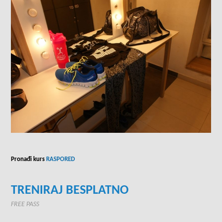
Pronađi kurs
RASPORED
TRENIRAJ BESPLATNO
FREE PASS