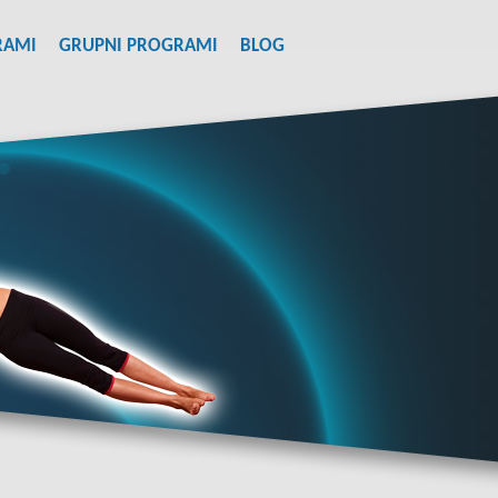
RAMI
GRUPNI PROGRAMI
BLOG