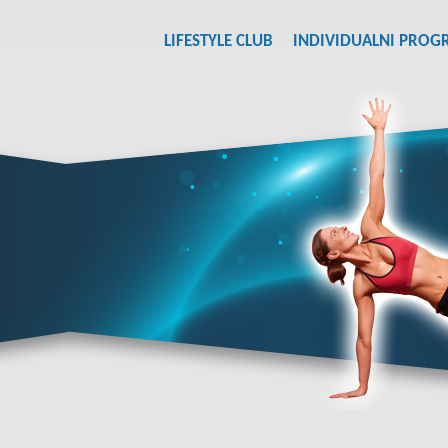
LIFESTYLE CLUB
INDIVIDUALNI PROG