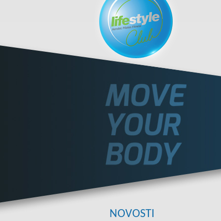
NOVOSTI