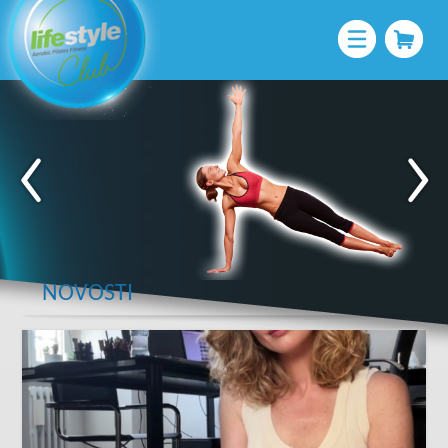
NOVOSTI